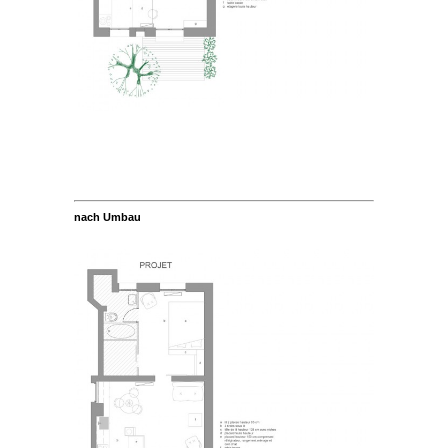
.
nach Umbau