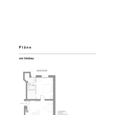
Pläne
vor Umbau