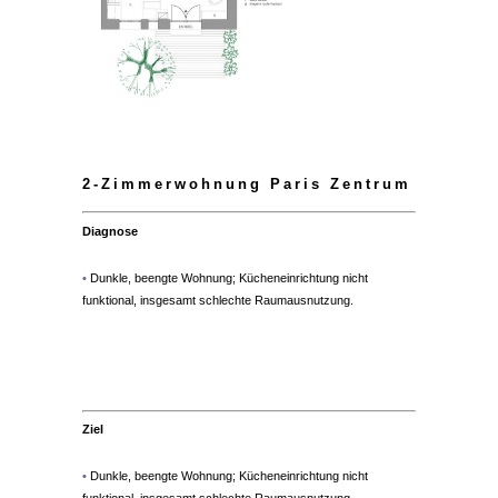
2-Zimmerwohnung Paris Zentrum
Diagnose
•
Dunkle, beengte Wohnung; Kücheneinrichtung nicht
funktional, insgesamt schlechte Raumausnutzung.
2-Zimmerwohnung Paris Zentrum
Ziel
•
Dunkle, beengte Wohnung; Kücheneinrichtung nicht